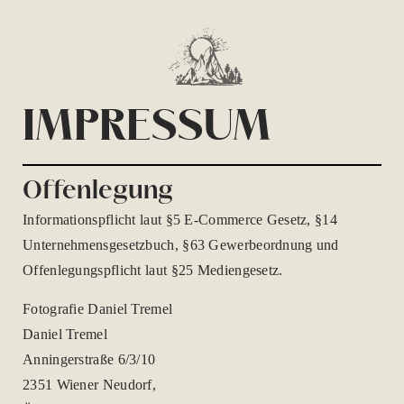
IMPRESSUM
Offenlegung
Informationspflicht laut §5 E-Commerce Gesetz, §14
Unternehmensgesetzbuch, §63 Gewerbeordnung und
Offenlegungspflicht laut §25 Mediengesetz.
Fotografie Daniel Tremel
Daniel Tremel
Anningerstraße 6/3/10
2351 Wiener Neudorf,