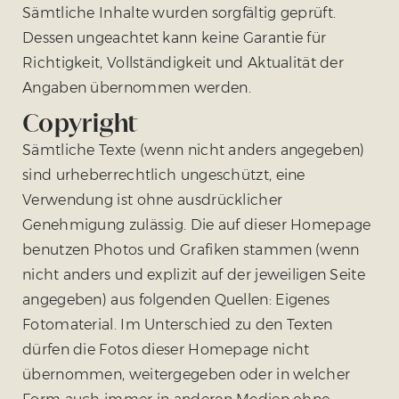
Sämtliche Inhalte wurden sorgfältig geprüft.
Dessen ungeachtet kann keine Garantie für
Richtigkeit, Vollständigkeit und Aktualität der
Angaben übernommen werden.
Copyright
Sämtliche Texte (wenn nicht anders angegeben)
sind urheberrechtlich ungeschützt, eine
Verwendung ist ohne ausdrücklicher
Genehmigung zulässig. Die auf dieser Homepage
benutzen Photos und Grafiken stammen (wenn
nicht anders und explizit auf der jeweiligen Seite
angegeben) aus folgenden Quellen: Eigenes
Fotomaterial. Im Unterschied zu den Texten
dürfen die Fotos dieser Homepage nicht
übernommen, weitergegeben oder in welcher