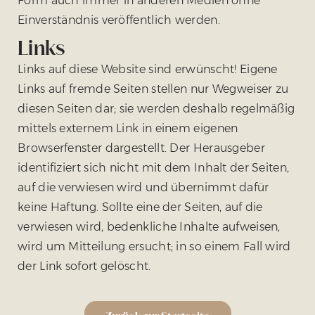
Form auch immer in anderen Medien ohne
Einverständnis veröffentlich werden.
Links
Links auf diese Website sind erwünscht! Eigene
Links auf fremde Seiten stellen nur Wegweiser zu
diesen Seiten dar; sie werden deshalb regelmäßig
mittels externem Link in einem eigenen
Browserfenster dargestellt. Der Herausgeber
identifiziert sich nicht mit dem Inhalt der Seiten,
auf die verwiesen wird und übernimmt dafür
keine Haftung. Sollte eine der Seiten, auf die
verwiesen wird, bedenkliche Inhalte aufweisen,
wird um Mitteilung ersucht; in so einem Fall wird
der Link sofort gelöscht.