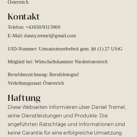
Österreich
Kontakt
Telefon: +43650/9315900
E-Mail: danny.tremel@gmail.com
UID-Nummer: Umsatzsteuerbefreit gem. §6 (1) 27 UStG
Mitglied bei: Wirtschaftskammer Niederösterreich
Berufsbezeichnung: Berufsfotograf
Verleihungsstaat: Österreich
Haftung
Diese Webseiten informieren über Daniel Tremel,
seine Dienstleistungen und Produkte. Die
angeführten Ratschläge und Informationen sind
keine Garantie für eine erfolgreiche Umsetzung.