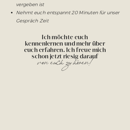
vergeben ist
Nehmt euch entspannt 20 Minuten für unser
Gespräch Zeit
Ich möchte euch
kennenlernen und mehr über
euch erfahren. Ich freue mich
schon jetzt riesig darauf
von euch zu hören!