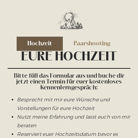
Hochzeit
Paarshooting
EURE HOCHZEIT
Bitte füll das Formular aus und buche dir
jetzt einen Termin für euer kostenloses
Kennenlerngespräch:
Besprecht mit mir eure Wünsche und
Vorstellungen für eure Hochzeit
Nutzt meine Erfahrung und lasst euch von mir
beraten
Reserviert euer Hochzeitsdatum bevor es